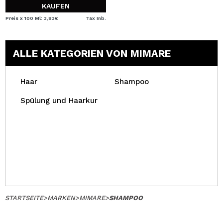
KAUFEN
Preis x 100 Ml: 3,83€
Tax Inb.
ALLE KATEGORIEN VON MIMARE
Haar
Shampoo
Spülung und Haarkur
STARTSEITE
>
MARKEN
>
MIMARE
>
SHAMPOO