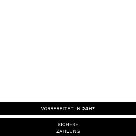
VORBEREITET IN
24H*
SICHERE
ZAHLUNG