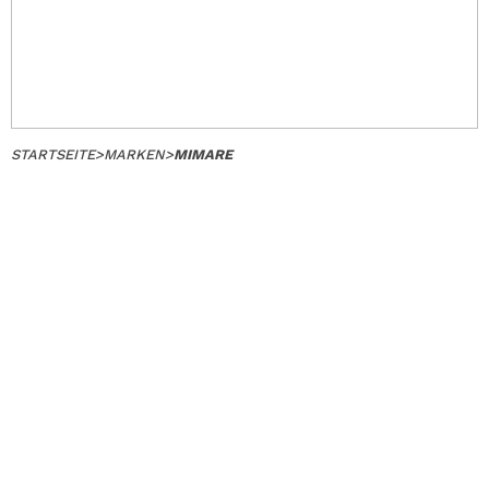
STARTSEITE
>
MARKEN
>
MIMARE