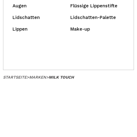
Augen
Flüssige Lippenstifte
Lidschatten
Lidschatten-Palette
Lippen
Make-up
STARTSEITE
>
MARKEN
>
MILK TOUCH