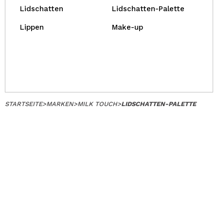
Lidschatten
Lidschatten-Palette
Lippen
Make-up
STARTSEITE
>
MARKEN
>
MILK TOUCH
>
LIDSCHATTEN-PALETTE