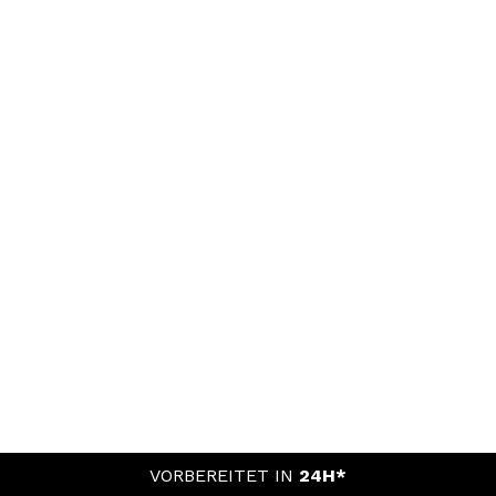
VORBEREITET IN
24H*