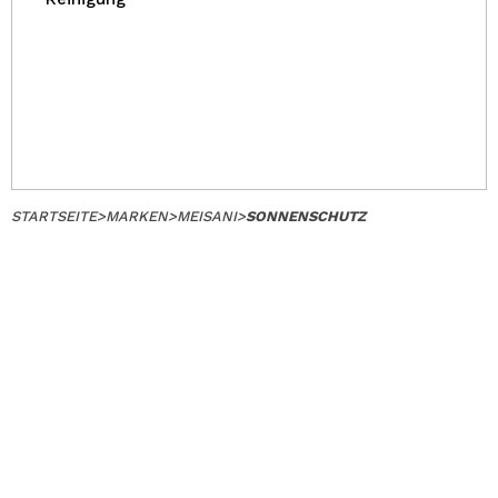
STARTSEITE
>
MARKEN
>
MEISANI
>
SONNENSCHUTZ