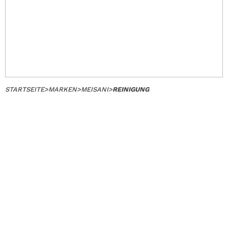
STARTSEITE
>
MARKEN
>
MEISANI
>
REINIGUNG