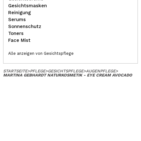
Gesichtsmasken
Reinigung
Serums
Sonnenschutz
Toners
Face Mist
Alle anzeigen von Gesichtspflege
STARTSEITE
>
PFLEGE
>
GESICHTSPFLEGE
>
AUGENPFLEGE
>
MARTINA GEBHARDT NATURKOSMETIK - EYE CREAM AVOCADO