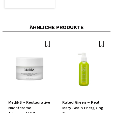
ÄHNLICHE PRODUKTE
Medik8 - Restaurative
Rated Green – Real
Nachtcreme
Mary Scalp Energizing