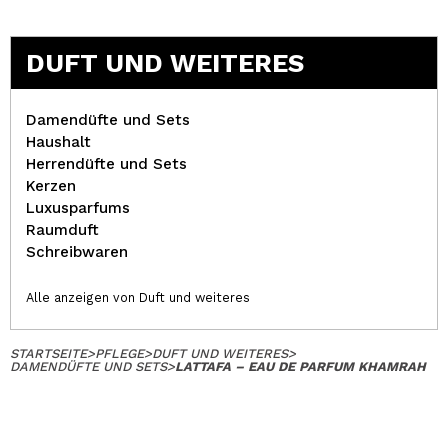
DUFT UND WEITERES
Damendüfte und Sets
Haushalt
Herrendüfte und Sets
Kerzen
Luxusparfums
Raumduft
Schreibwaren
Alle anzeigen von Duft und weiteres
STARTSEITE
>
PFLEGE
>
DUFT UND WEITERES
>
DAMENDÜFTE UND SETS
>
LATTAFA – EAU DE PARFUM KHAMRAH