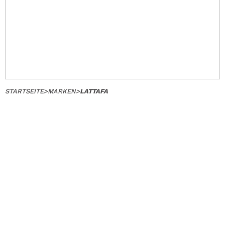
STARTSEITE
>
MARKEN
>
LATTAFA