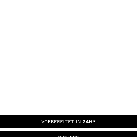
VORBEREITET IN
24H*