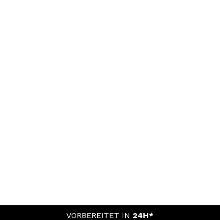
VORBEREITET IN
24H*