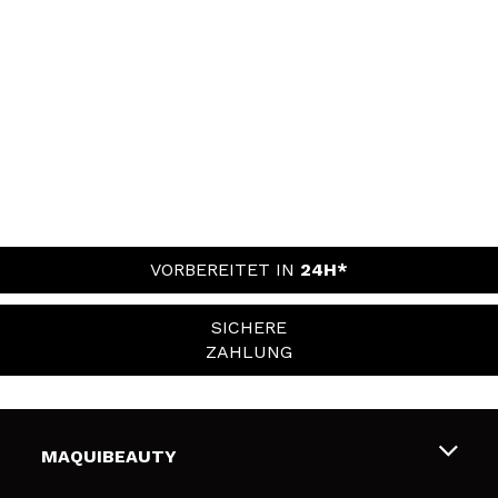
VORBEREITET IN
24H*
SICHERE
ZAHLUNG
MAQUIBEAUTY