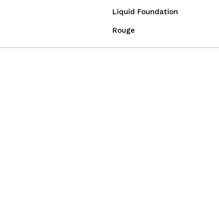
Liquid Foundation
Rouge