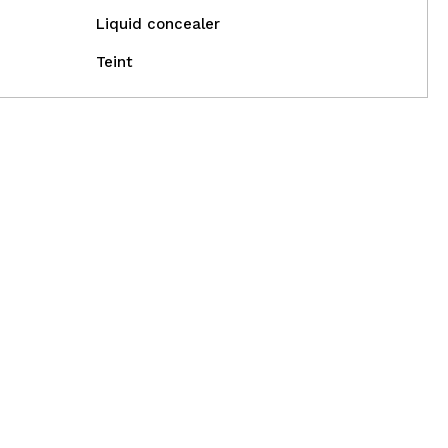
Liquid concealer
Teint