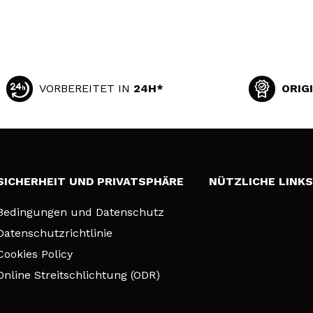
VORBEREITET IN
24H*
ORIG
SICHERHEIT UND PRIVATSPHÄRE
NÜTZLICHE LINK
Bedingungen und Datenschutz
Datenschutzrichtlinie
Cookies Policy
Online Streitschlichtung (ODR)