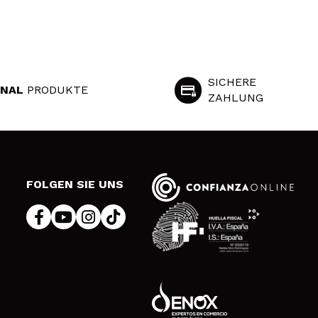
SICHERE
INAL
PRODUKTE
ZAHLUNG
S
FOLGEN SIE UNS