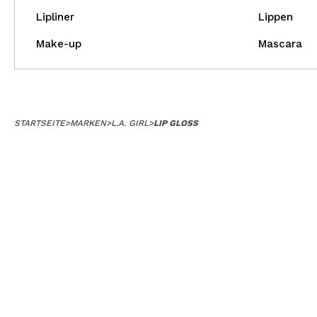
Lipliner
Lippen
Make-up
Mascara
STARTSEITE
>
MARKEN
>
L.A. GIRL
>
LIP GLOSS