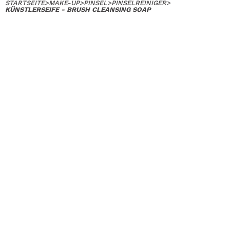
STARTSEITE
>
MAKE-UP
>
PINSEL
>
PINSELREINIGER
>
KÜNSTLERSEIFE - BRUSH CLEANSING SOAP