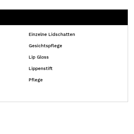
Einzelne Lidschatten
Gesichtspflege
Lip Gloss
Lippenstift
Pflege