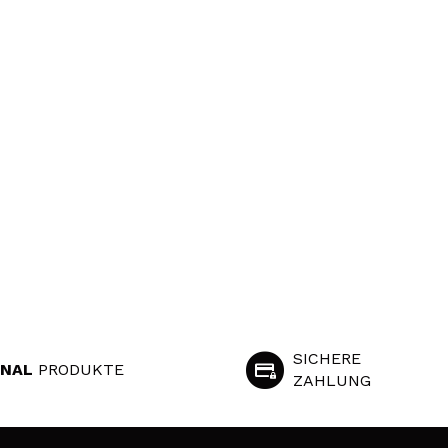
SICHERE
INAL
PRODUKTE
ZAHLUNG