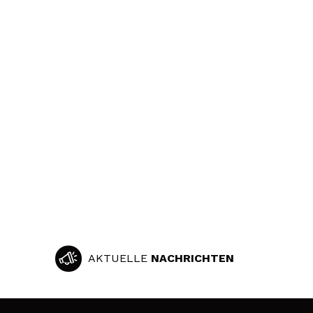
AKTUELLE
NACHRICHTEN