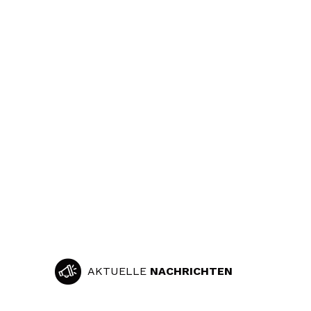
AKTUELLE
NACHRICHTEN