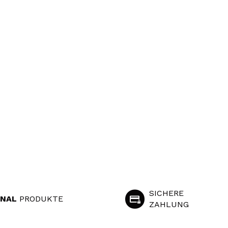
SICHERE
INAL
PRODUKTE
ZAHLUNG