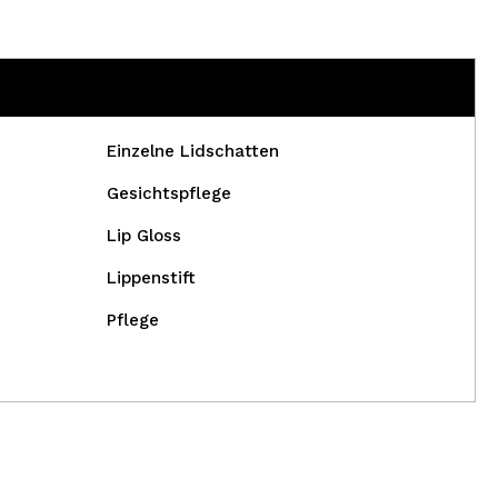
Einzelne Lidschatten
Gesichtspflege
Lip Gloss
Lippenstift
Pflege