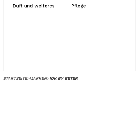
Duft und weiteres
Pflege
STARTSEITE
>
MARKEN
>
IOK BY BETER