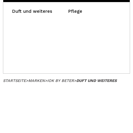
Duft und weiteres
Pflege
STARTSEITE
>
MARKEN
>
IOK BY BETER
>
DUFT UND WEITERES