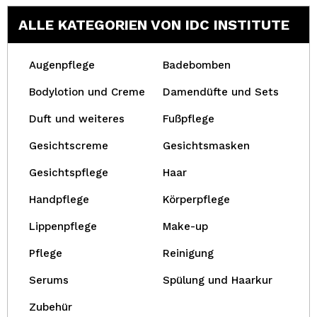
ALLE KATEGORIEN VON IDC INSTITUTE
Augenpflege
Badebomben
Bodylotion und Creme
Damendüfte und Sets
Duft und weiteres
Fußpflege
Gesichtscreme
Gesichtsmasken
Gesichtspflege
Haar
Handpflege
Körperpflege
Lippenpflege
Make-up
Pflege
Reinigung
Serums
Spülung und Haarkur
Zubehür