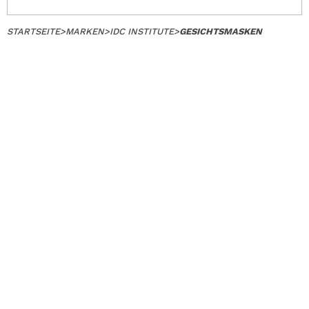
STARTSEITE
>
MARKEN
>
IDC INSTITUTE
>
GESICHTSMASKEN