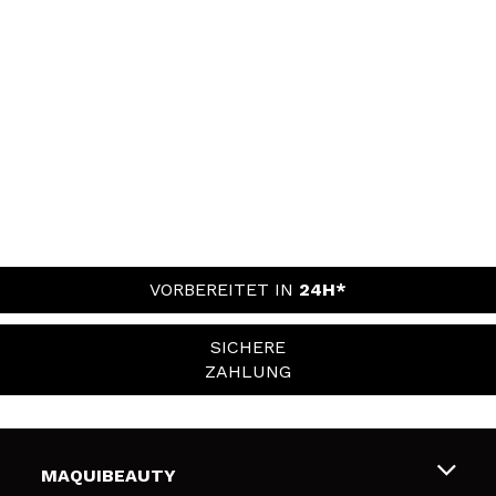
VORBEREITET IN
24H*
SICHERE
ZAHLUNG
MAQUIBEAUTY