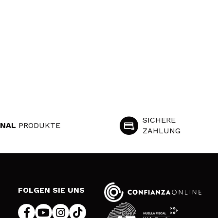
SICHERE
INAL
PRODUKTE
ZAHLUNG
S
FOLGEN SIE UNS