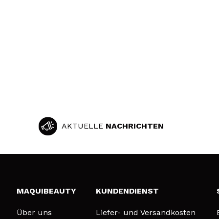
AKTUELLE
NACHRICHTEN
MAQUIBEAUTY
KUNDENDIENST
Über uns
Liefer- und Versandkosten