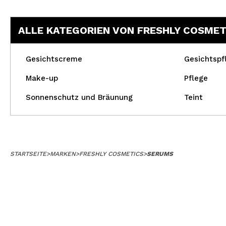
ALLE KATEGORIEN VON FRESHLY COSMET
Gesichtscreme
Gesichtspf
Make-up
Pflege
Sonnenschutz und Bräunung
Teint
STARTSEITE
>
MARKEN
>
FRESHLY COSMETICS
>
SERUMS