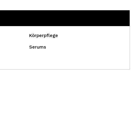
Körperpflege
Serums