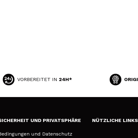
VORBEREITET IN
24H*
ORIG
SICHERHEIT UND PRIVATSPHÄRE
NÜTZLICHE LINK
Bedingungen und Datenschutz