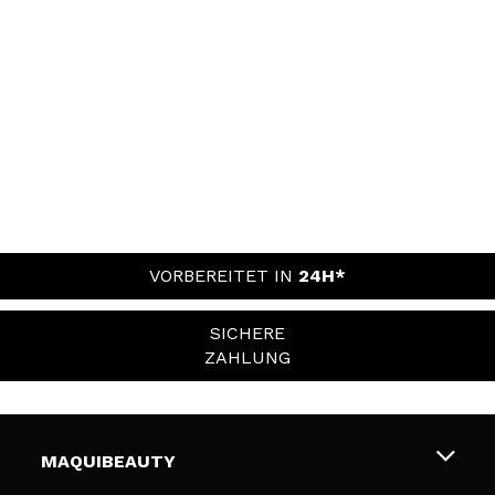
VORBEREITET IN
24H*
SICHERE
ZAHLUNG
MAQUIBEAUTY