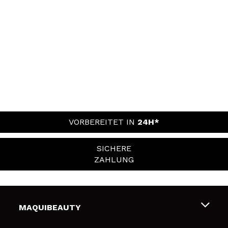
VORBEREITET IN
24H*
SICHERE
ZAHLUNG
MAQUIBEAUTY