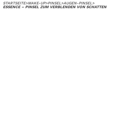
STARTSEITE
>
MAKE-UP
>
PINSEL
>
AUGEN-PINSEL
>
ESSENCE – PINSEL ZUM VERBLENDEN VON SCHATTEN