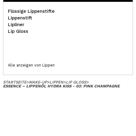
Flüssige Lippenstifte
Lippenstift
Lipliner
Lip Gloss
Alle anzeigen von Lippen
STARTSEITE
>
MAKE-UP
>
LIPPEN
>
LIP GLOSS
>
ESSENCE – LIPPENÖL HYDRA KISS - 03: PINK CHAMPAGNE