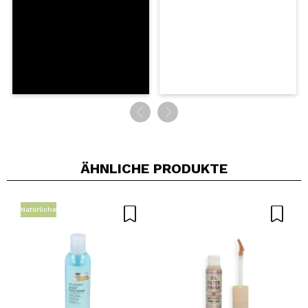
ÄHNLICHE PRODUKTE
Natürliche