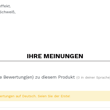
ffekt.
Schweiß,
IHRE
MEINUNGEN
e Bewertung(en) zu diesem Produkt
(0 in deiner Sprache
rtungen auf Deutsch. Seien Sie der Erste!