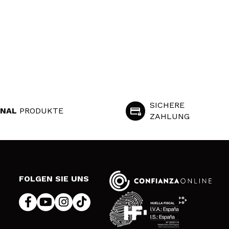
SICHERE
INAL
PRODUKTE
ZAHLUNG
S
FOLGEN SIE UNS