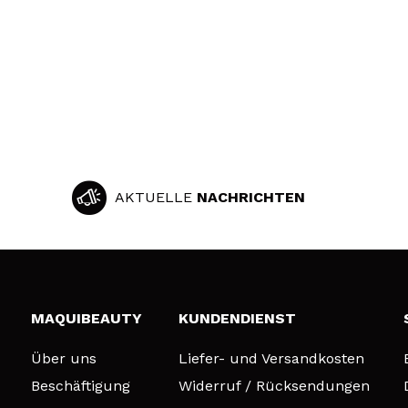
AKTUELLE
NACHRICHTEN
MAQUIBEAUTY
KUNDENDIENST
Über uns
Liefer- und Versandkosten
Beschäftigung
Widerruf / Rücksendungen