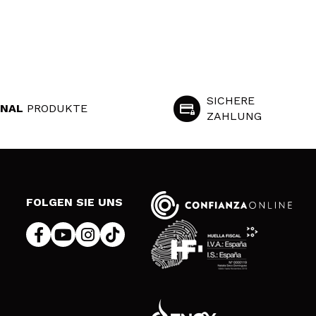
SICHERE
INAL
PRODUKTE
ZAHLUNG
S
FOLGEN SIE UNS