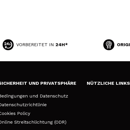
VORBEREITET IN
24H*
ORIG
SICHERHEIT UND PRIVATSPHÄRE
NÜTZLICHE LINK
Bedingungen und Datenschutz
Datenschutzrichtlinie
Cookies Policy
Online Streitschlichtung (ODR)