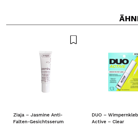
ÄHN
Ziaja – Jasmine Anti-
DUO – Wimpernkleb
Falten-Gesichtsserum
Active – Clear