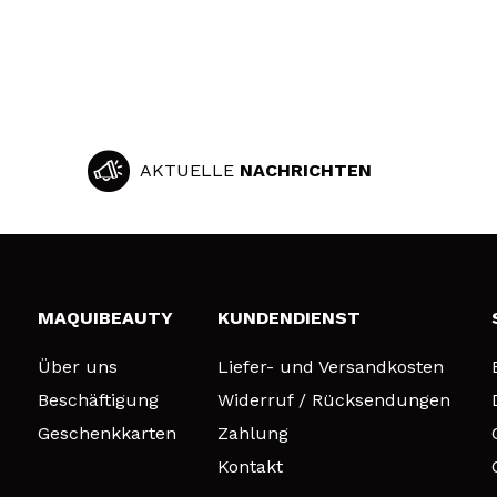
AKTUELLE
NACHRICHTEN
MAQUIBEAUTY
KUNDENDIENST
Über uns
Liefer- und Versandkosten
Beschäftigung
Widerruf / Rücksendungen
Geschenkkarten
Zahlung
Kontakt