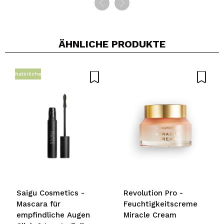
ÄHNLICHE PRODUKTE
Natürliche
Saigu Cosmetics -
Revolution Pro -
Mascara für
Feuchtigkeitscreme
empfindliche Augen
Miracle Cream