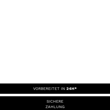
VORBEREITET IN
24H*
SICHERE
ZAHLUNG