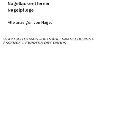
Nagellackentferner
Nagelpflege
Alle anzeigen von Nägel
STARTSEITE
>
MAKE-UP
>
NÄGEL
>
NAGELDESIGN
>
ESSENCE - EXPRESS DRY DROPS