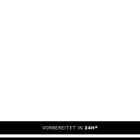
VORBEREITET IN
24H*