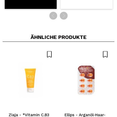
ÄHNLICHE PRODUKTE
Ziaja - *Vitamin C.B3
Ellips - Arganöl-Haar-