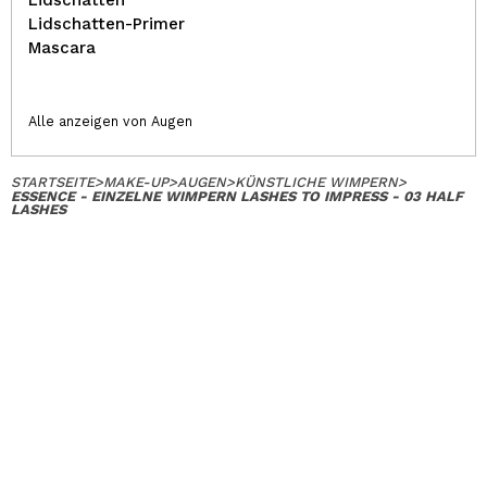
Lidschatten-Primer
Mascara
Alle anzeigen von Augen
STARTSEITE
>
MAKE-UP
>
AUGEN
>
KÜNSTLICHE WIMPERN
>
ESSENCE - EINZELNE WIMPERN LASHES TO IMPRESS - 03 HALF
LASHES