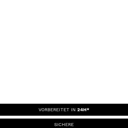
VORBEREITET IN
24H*
SICHERE