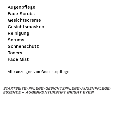
Augenpflege
Face Scrubs
Gesichtscreme
Gesichtsmasken
Reinigung
Serums
Sonnenschutz
Toners
Face Mist
Alle anzeigen von Gesichtspflege
STARTSEITE
>
PFLEGE
>
GESICHTSPFLEGE
>
AUGENPFLEGE
>
ESSENCE – AUGENKONTURSTIFT BRIGHT EYES!