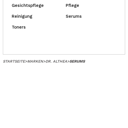
Gesichtspflege
Pflege
Reinigung
Serums
Toners
STARTSEITE
>
MARKEN
>
DR. ALTHEA
>
SERUMS