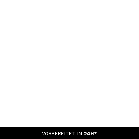
VORBEREITET IN
24H*