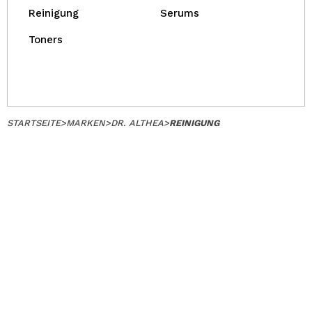
Reinigung
Serums
Toners
STARTSEITE
>
MARKEN
>
DR. ALTHEA
>
REINIGUNG