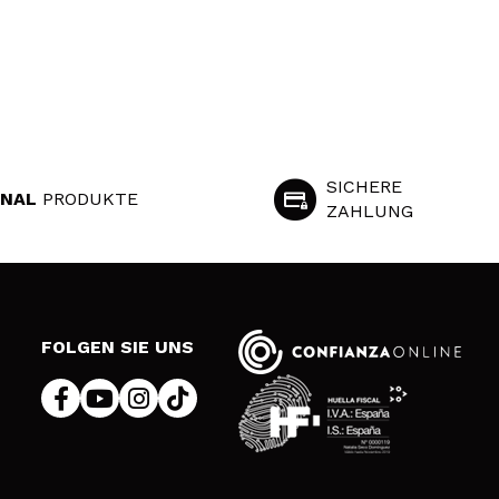
SICHERE
INAL
PRODUKTE
ZAHLUNG
S
FOLGEN SIE UNS