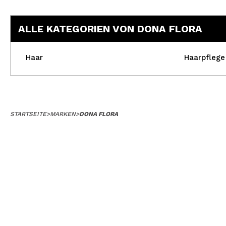
ALLE KATEGORIEN VON DONA FLORA
Haar
Haarpflege
STARTSEITE
>
MARKEN
>
DONA FLORA