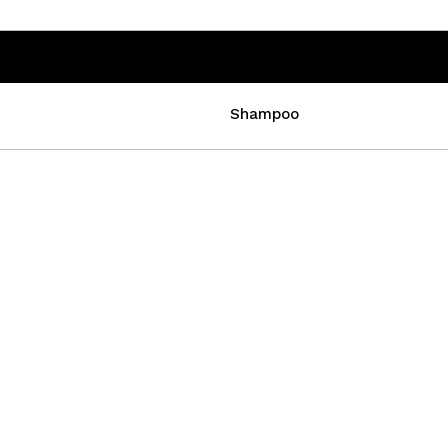
Shampoo