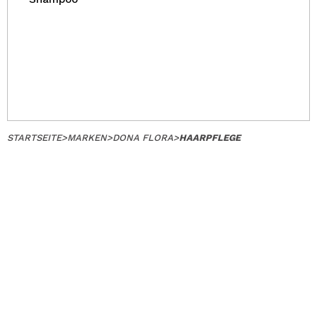
STARTSEITE
>
MARKEN
>
DONA FLORA
>
HAARPFLEGE