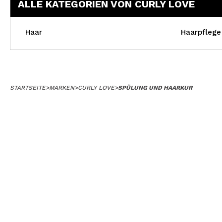
ALLE KATEGORIEN VON CURLY LOVE
Haar
Haarpflege
STARTSEITE
>
MARKEN
>
CURLY LOVE
>
SPÜLUNG UND HAARKUR