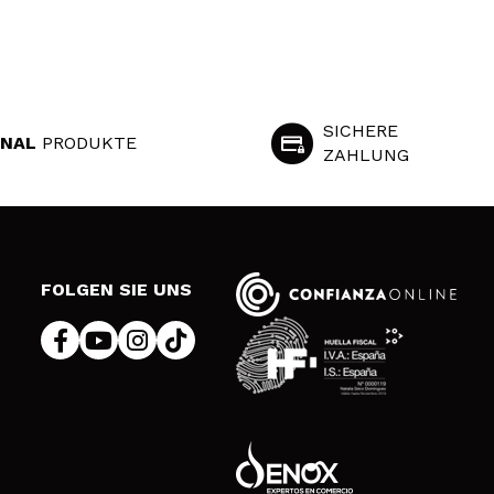
SICHERE
INAL
PRODUKTE
ZAHLUNG
S
FOLGEN SIE UNS