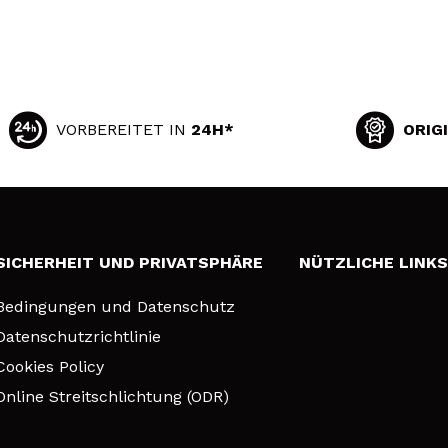
VORBEREITET IN
24H*
ORIG
SICHERHEIT UND PRIVATSPHÄRE
NÜTZLICHE LINK
Bedingungen und Datenschutz
Datenschutzrichtlinie
Cookies Policy
Online Streitschlichtung (ODR)