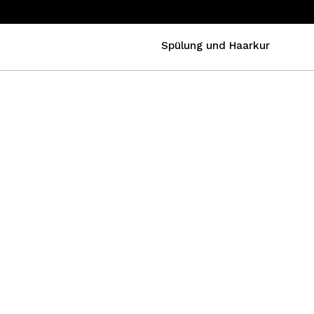
Spülung und Haarkur