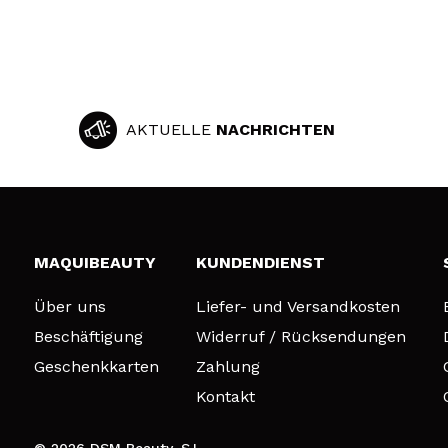
AKTUELLE
NACHRICHTEN
MAQUIBEAUTY
KUNDENDIENST
Über uns
Liefer- und Versandkosten
Beschäftigung
Widerruf / Rücksendungen
Geschenkkarten
Zahlung
Kontakt