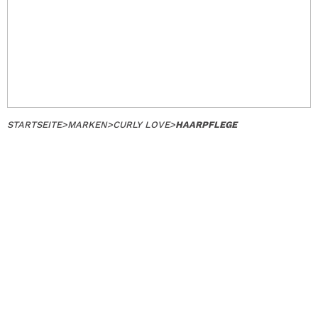
STARTSEITE
>
MARKEN
>
CURLY LOVE
>
HAARPFLEGE