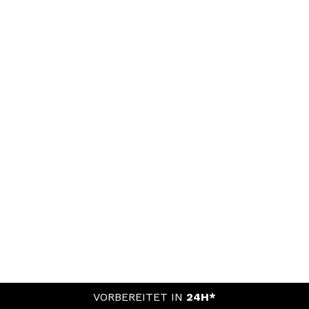
VORBEREITET IN
24H*