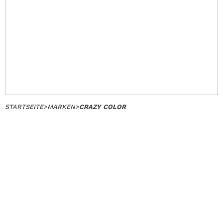
STARTSEITE
>
MARKEN
>
CRAZY COLOR