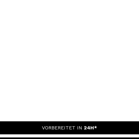
VORBEREITET IN
24H*