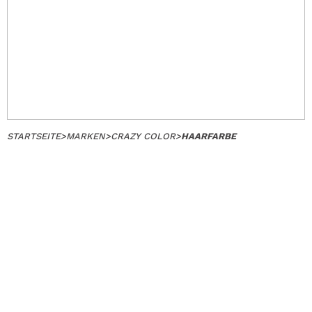
STARTSEITE
>
MARKEN
>
CRAZY COLOR
>
HAARFARBE