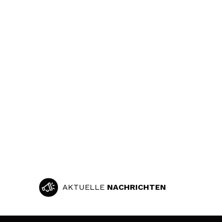
AKTUELLE
NACHRICHTEN