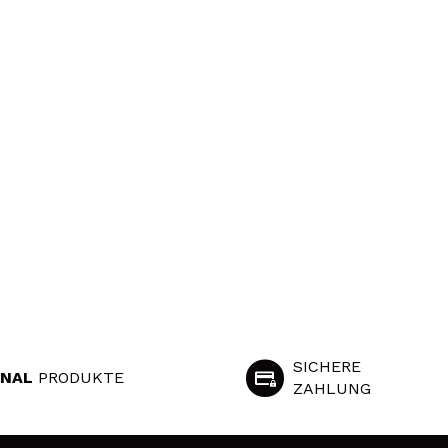
SICHERE
INAL
PRODUKTE
ZAHLUNG