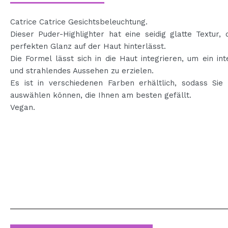
Catrice Catrice Gesichtsbeleuchtung.
Dieser Puder-Highlighter hat eine seidig glatte Textur, 
perfekten Glanz auf der Haut hinterlässt.
Die Formel lässt sich in die Haut integrieren, um ein int
und strahlendes Aussehen zu erzielen.
Es ist in verschiedenen Farben erhältlich, sodass Sie 
auswählen können, die Ihnen am besten gefällt.
Vegan.