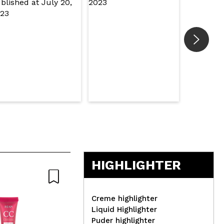
HIGHLIGHTER
Creme highlighter
Liquid Highlighter
Puder highlighter