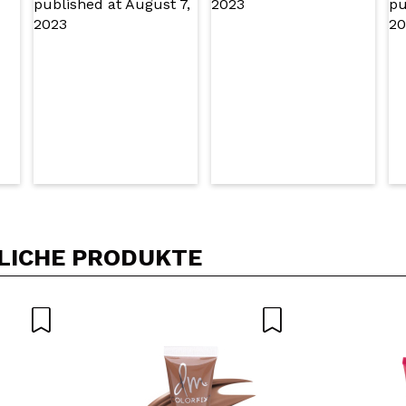
DEN
LICHE PRODUKTE