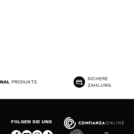
SICHERE
INAL
PRODUKTE
ZAHLUNG
S
FOLGEN SIE UNS