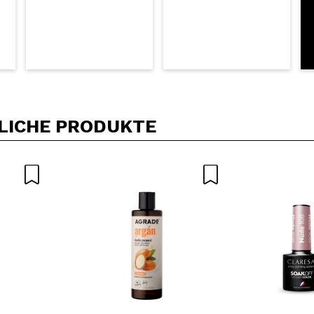
LICHE PRODUKTE