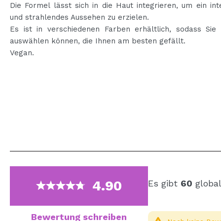
Die Formel lässt sich in die Haut integrieren, um ein int
und strahlendes Aussehen zu erzielen.
Es ist in verschiedenen Farben erhältlich, sodass Sie 
auswählen können, die Ihnen am besten gefällt.
Vegan.
4.90
Es gibt
60
global
Bewertung schreiben