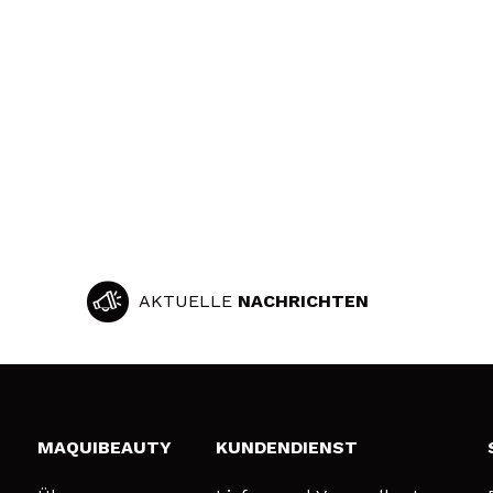
AKTUELLE
NACHRICHTEN
MAQUIBEAUTY
KUNDENDIENST