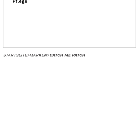
Pflege
STARTSEITE
>
MARKEN
>
CATCH ME PATCH