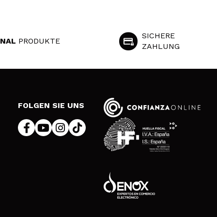
SICHERE
INAL
PRODUKTE
ZAHLUNG
S
FOLGEN SIE UNS