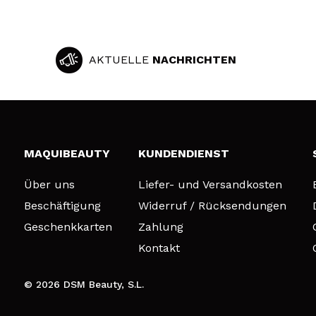
AKTUELLE
NACHRICHTEN
MAQUIBEAUTY
KUNDENDIENST
Über uns
Liefer- und Versandkosten
Beschäftigung
Widerruf / Rücksendungen
Geschenkkarten
Zahlung
Kontakt
© 2026 DSM Beauty, S.L.