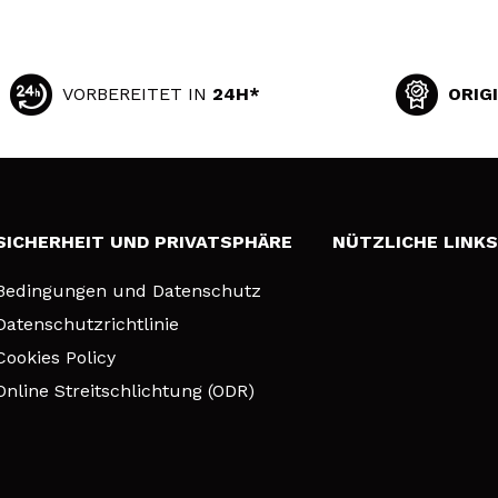
VORBEREITET IN
24H*
ORIG
SICHERHEIT UND PRIVATSPHÄRE
NÜTZLICHE LINK
Bedingungen und Datenschutz
Datenschutzrichtlinie
Cookies Policy
Online Streitschlichtung (ODR)