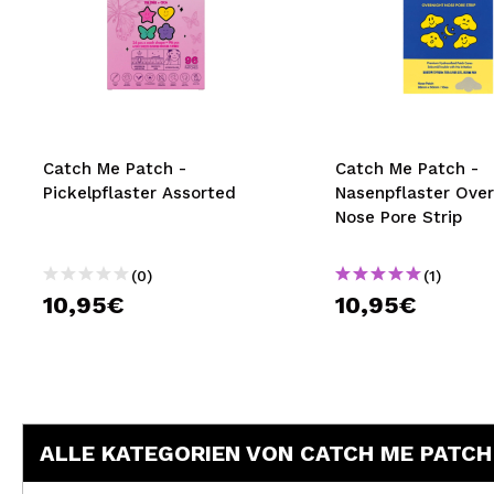
Catch Me Patch -
Catch Me Patch -
Pickelpflaster Assorted
Nasenpflaster Over
Nose Pore Strip
(0)
(1)
10,95€
10,95€
ALLE KATEGORIEN VON CATCH ME PATCH