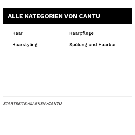
ALLE KATEGORIEN VON CANTU
Haar
Haarpflege
Haarstyling
Spülung und Haarkur
STARTSEITE
>
MARKEN
>
CANTU