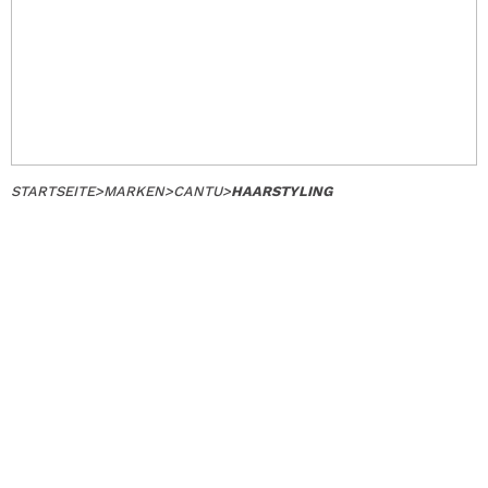
STARTSEITE
>
MARKEN
>
CANTU
>
HAARSTYLING