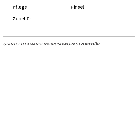
Pflege
Pinsel
Zubehür
STARTSEITE
>
MARKEN
>
BRUSHWORKS
>
ZUBEHÜR