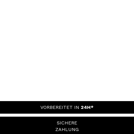
VORBEREITET IN
24H*
SICHERE
ZAHLUNG