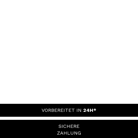
VORBEREITET IN
24H*
SICHERE
ZAHLUNG