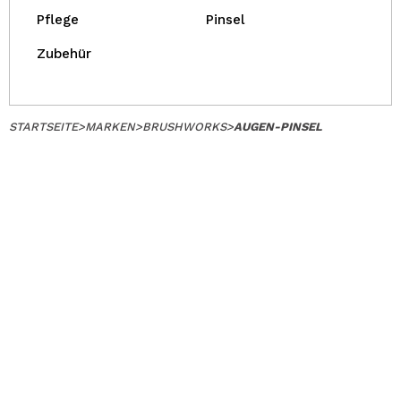
Pflege
Pinsel
Zubehür
STARTSEITE
>
MARKEN
>
BRUSHWORKS
>
AUGEN-PINSEL