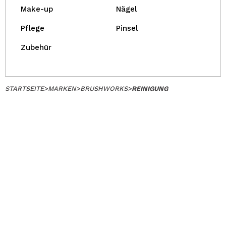
Make-up
Nägel
Pflege
Pinsel
Zubehür
STARTSEITE
>
MARKEN
>
BRUSHWORKS
>
REINIGUNG