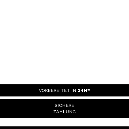
VORBEREITET IN
24H*
SICHERE
ZAHLUNG