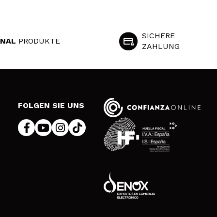
SICHERE
INAL
PRODUKTE
ZAHLUNG
S
FOLGEN SIE UNS