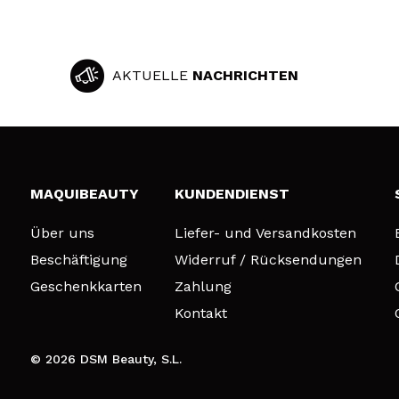
AKTUELLE
NACHRICHTEN
MAQUIBEAUTY
KUNDENDIENST
Über uns
Liefer- und Versandkosten
Beschäftigung
Widerruf / Rücksendungen
Geschenkkarten
Zahlung
Kontakt
© 2026 DSM Beauty, S.L.