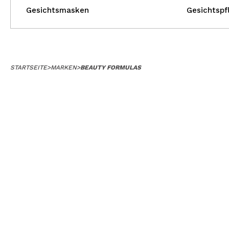
Gesichtsmasken
Gesichtspf
STARTSEITE
>
MARKEN
>
BEAUTY FORMULAS