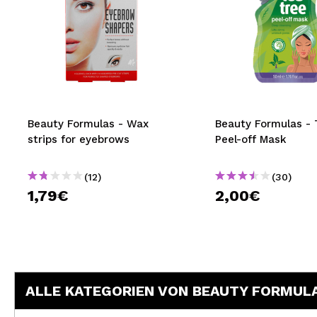
Beauty Formulas - Wax
Beauty Formulas - 
strips for eyebrows
Peel-off Mask
(12)
(30)
1,79€
2,00€
ALLE KATEGORIEN VON BEAUTY FORMUL