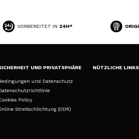
VORBEREITET IN
24H*
ORIG
SICHERHEIT UND PRIVATSPHÄRE
NÜTZLICHE LINK
Bedingungen und Datenschutz
Datenschutzrichtlinie
Cookies Policy
Online Streitschlichtung (ODR)