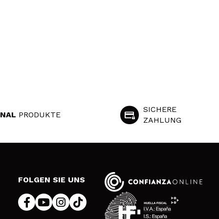
SICHERE
INAL
PRODUKTE
ZAHLUNG
S
FOLGEN SIE UNS