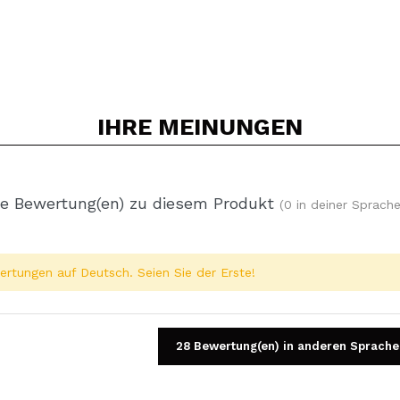
IHRE
MEINUNGEN
e Bewertung(en) zu diesem Produkt
(0 in deiner Sprache
rtungen auf Deutsch. Seien Sie der Erste!
28 Bewertung(en) in anderen Sprache