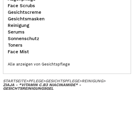
Face Scrubs
Gesichtscreme
Gesichtsmasken
Reinigung
Serums
Sonnenschutz
Toners
Face Mist
Alle anzeigen von Gesichtspflege
STARTSEITE
>
PFLEGE
>
GESICHTSPFLEGE
>
REINIGUNG
>
ZIAJA - *VITAMIN C.B3 NIACINAMIDE* -
GESICHTSREINIGUNGSGEL