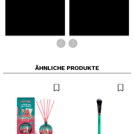
ÄHNLICHE PRODUKTE