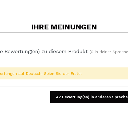
IHRE
MEINUNGEN
e Bewertung(en) zu diesem Produkt
(0 in deiner Sprache
rtungen auf Deutsch. Seien Sie der Erste!
42 Bewertung(en) in anderen Sprache