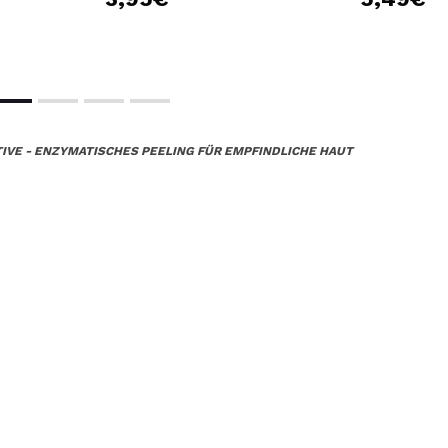
ITIVE - ENZYMATISCHES PEELING FÜR EMPFINDLICHE HAUT