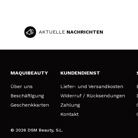
AKTUELLE
NACHRICHTEN
MAQUIBEAUTY
KUNDENDIENST
Über uns
Liefer- und Versandkosten
Beschäftigung
Widerruf / Rücksendungen
Geschenkkarten
Zahlung
Kontakt
© 2026 DSM Beauty, S.L.