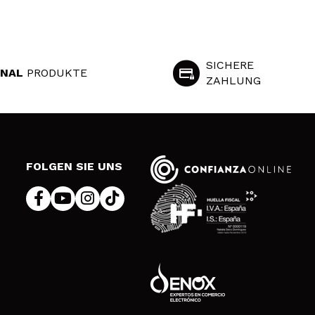
SICHERE
INAL
PRODUKTE
ZAHLUNG
S
FOLGEN SIE UNS