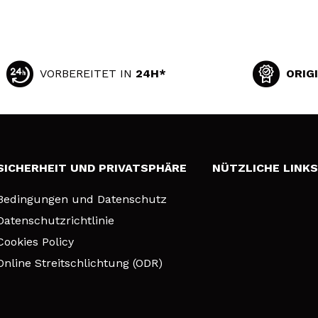
VORBEREITET IN
24H*
ORIG
SICHERHEIT UND PRIVATSPHÄRE
NÜTZLICHE LINK
Bedingungen und Datenschutz
Datenschutzrichtlinie
Cookies Policy
Online Streitschlichtung (ODR)